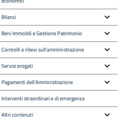
economici
Bilanci
Beni Immobili e Gestione Patrimonio
Controlli e rilievi sull'amministrazione
Servizi erogati
Pagamenti dell'Amministrazione
Interventi straordinari e di emergenza
Altri contenuti