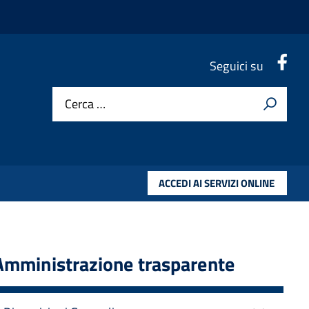
.
Seguici su
Cerca …
ACCEDI AI SERVIZI ONLINE
Amministrazione trasparente