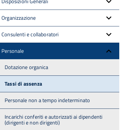
Disposizioni Generali
Organizzazione
Consulenti e collaboratori
Personale
Dotazione organica
Tassi di assenza
Personale non a tempo indeterminato
Incarichi conferiti e autorizzati ai dipendenti
(dirigenti e non dirigenti)