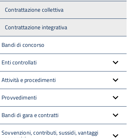
Contrattazione collettiva
Contrattazione integrativa
Bandi di concorso
Enti controllati
Attività e procedimenti
Provvedimenti
Bandi di gara e contratti
Sovvenzioni, contributi, sussidi, vantaggi