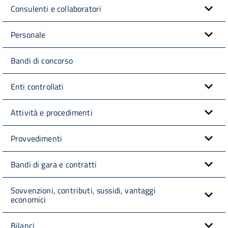
Consulenti e collaboratori
Personale
Bandi di concorso
Enti controllati
Attività e procedimenti
Provvedimenti
Bandi di gara e contratti
Sovvenzioni, contributi, sussidi, vantaggi
economici
Bilanci