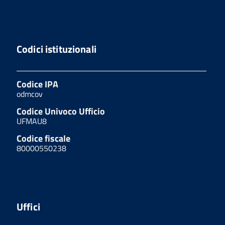
Codici istituzionali
Codice IPA
odmcov
Codice Univoco Ufficio
UFMAU8
Codice fiscale
80000550238
Uffici