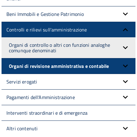
Beni Immobili e Gestione Patrimonio
Controlli e rilievi sull'amministrazione
Organi di controllo o altri con funzioni analoghe
comunque denominati
Organi di revisione amministrativa e contabile
Servizi erogati
Pagamenti dell'Amministrazione
Interventi straordinari e di emergenza
Altri contenuti