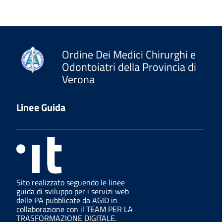
Ordine Dei Medici Chirurghi e
Odontoiatri della Provincia di
Verona
Linee Guida
Sito realizzato seguendo le linee
guida di sviluppo per i servizi web
delle PA pubblicate da AGID in
collaborazione con il TEAM PER LA
TRASFORMAZIONE DIGITALE.