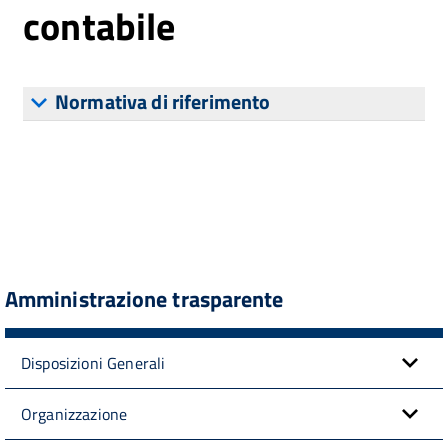
contabile
Normativa di riferimento
Amministrazione trasparente
Disposizioni Generali
Organizzazione