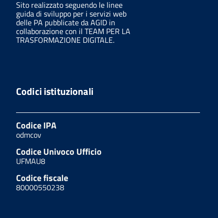
Sito realizzato seguendo le linee
guida di sviluppo per i servizi web
delle PA pubblicate da AGID in
collaborazione con il TEAM PER LA
TRASFORMAZIONE DIGITALE.
Codici istituzionali
Codice IPA
odmcov
Codice Univoco Ufficio
UFMAU8
Codice fiscale
80000550238