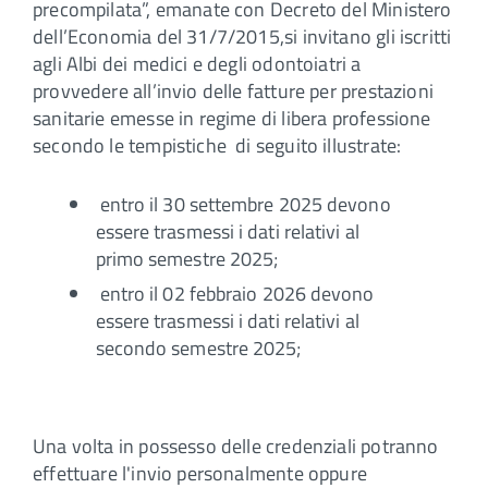
precompilata”, emanate con Decreto del Ministero
dell’Economia del 31/7/2015,si invitano gli iscritti
agli Albi dei medici e degli odontoiatri a
provvedere all’invio delle fatture per prestazioni
sanitarie emesse in regime di libera professione
secondo le tempistiche di seguito illustrate:
entro il 30 settembre 2025 devono
essere trasmessi i dati relativi al
primo semestre 2025;
entro il 02 febbraio 2026 devono
essere trasmessi i dati relativi al
secondo semestre 2025;
Una volta in possesso delle credenziali potranno
effettuare l'invio personalmente oppure