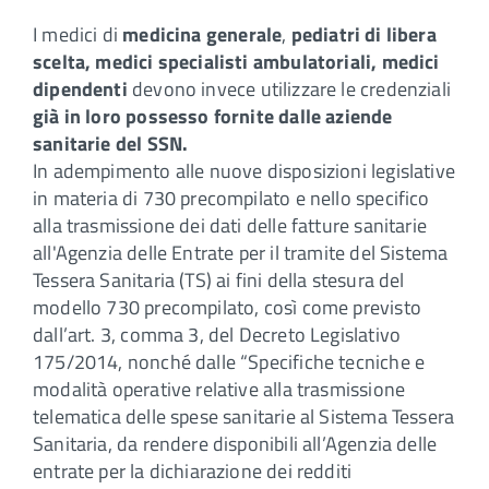
I medici di
medicina generale
,
pediatri di libera
scelta, medici specialisti ambulatoriali, medici
dipendenti
devono invece utilizzare le credenziali
già in loro possesso fornite dalle aziende
sanitarie del SSN.
In adempimento alle nuove disposizioni legislative
in materia di 730 precompilato e nello specifico
alla trasmissione dei dati delle fatture sanitarie
all'Agenzia delle Entrate per il tramite del Sistema
Tessera Sanitaria (TS) ai fini della stesura del
modello 730 precompilato, così come previsto
dall’art. 3, comma 3, del Decreto Legislativo
175/2014, nonché dalle “Specifiche tecniche e
modalità operative relative alla trasmissione
telematica delle spese sanitarie al Sistema Tessera
Sanitaria, da rendere disponibili all’Agenzia delle
entrate per la dichiarazione dei redditi