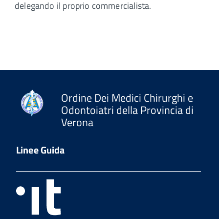
delegando il proprio commercialista.
Ordine Dei Medici Chirurghi e
Odontoiatri della Provincia di
Verona
Linee Guida