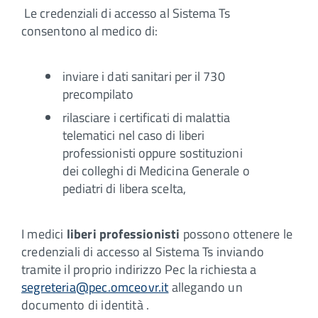
Le credenziali di accesso al Sistema Ts
consentono al medico di:
inviare i dati sanitari per il 730
precompilato
rilasciare i certificati di malattia
telematici nel caso di liberi
professionisti oppure sostituzioni
dei colleghi di Medicina Generale o
pediatri di libera scelta,
I medici
liberi professionisti
possono ottenere le
credenziali di accesso al Sistema Ts inviando
tramite il proprio indirizzo Pec la richiesta a
segreteria@pec.omceovr.it
allegando un
documento di identità .