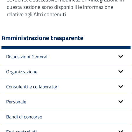
questa sezione sono disponibili le informazione
relative agli Altri contenuti
Amministrazione trasparente
Disposizioni Generali
Organizzazione
Consulenti e collaboratori
Personale
Bandi di concorso
Enti controllati