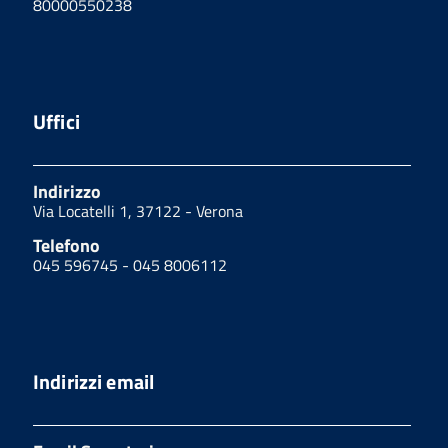
80000550238
Uffici
Indirizzo
Via Locatelli 1, 37122 - Verona
Telefono
045 596745 - 045 8006112
Indirizzi email