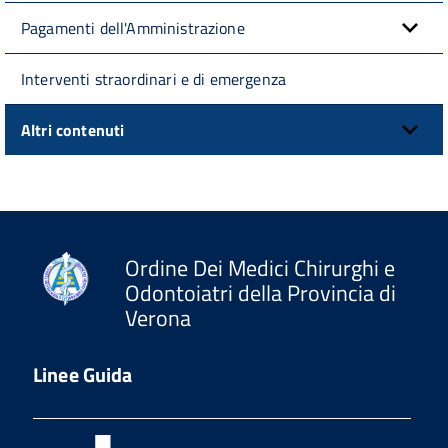
Pagamenti dell'Amministrazione
Interventi straordinari e di emergenza
Altri contenuti
Ordine Dei Medici Chirurghi e
Odontoiatri della Provincia di
Verona
Linee Guida