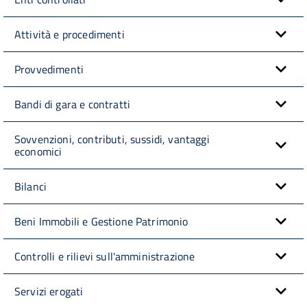
Attività e procedimenti
Provvedimenti
Bandi di gara e contratti
Sovvenzioni, contributi, sussidi, vantaggi
economici
Bilanci
Beni Immobili e Gestione Patrimonio
Controlli e rilievi sull'amministrazione
Servizi erogati