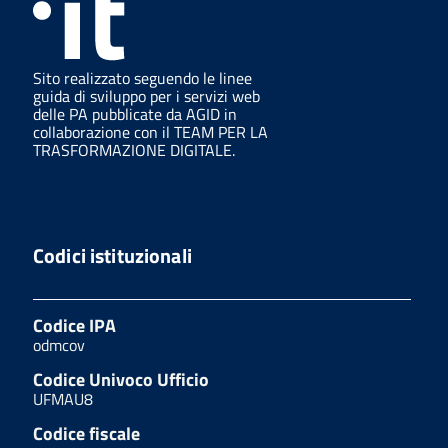
Sito realizzato seguendo le linee
guida di sviluppo per i servizi web
delle PA pubblicate da AGID in
collaborazione con il TEAM PER LA
TRASFORMAZIONE DIGITALE.
Codici istituzionali
Codice IPA
odmcov
Codice Univoco Ufficio
UFMAU8
Codice fiscale