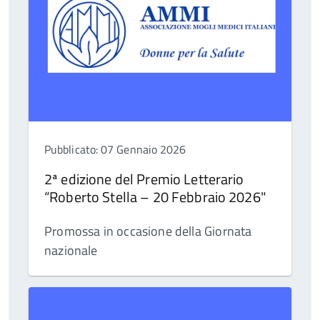
Pubblicato: 07 Gennaio 2026
2ª edizione del Premio Letterario
“Roberto Stella – 20 Febbraio 2026"
Promossa in occasione della Giornata
nazionale