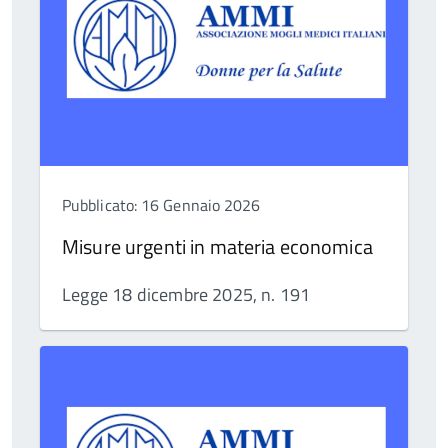
Pubblicato: 16 Gennaio 2026
Misure urgenti in materia economica
Legge 18 dicembre 2025, n. 191