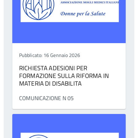
Pubblicato: 16 Gennaio 2026
RICHIESTA ADESIONI PER
FORMAZIONE SULLA RIFORMA IN
MATERIA DI DISABILITA
COMUNICAZIONE N 05