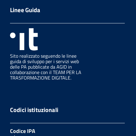
Linee Guida
Sito realizzato seguendo le linee
guida di sviluppo per i servizi web
delle PA pubblicate da AGID in
collaborazione con il TEAM PER LA
TRASFORMAZIONE DIGITALE.
Codici istituzionali
Codice IPA