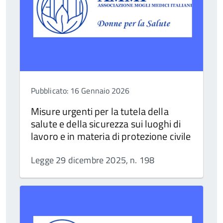
Pubblicato: 16 Gennaio 2026
Misure urgenti per la tutela della
salute e della sicurezza sui luoghi di
lavoro e in materia di protezione civile
Legge 29 dicembre 2025, n. 198