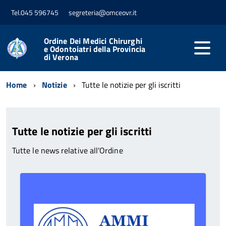
Tel.045 596745
segreteria@omceovr.it
Ordine Dei Medici Chirurghi
e Odontoiatri della Provincia
di Verona
Home
Notizie
Tutte le notizie per gli iscritti
Tutte le notizie per gli iscritti
Tutte le news relative all'Ordine