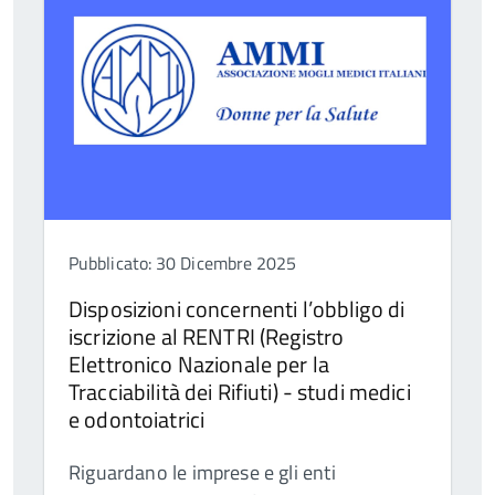
Pubblicato: 30 Dicembre 2025
Disposizioni concernenti l’obbligo di
iscrizione al RENTRI (Registro
Elettronico Nazionale per la
Tracciabilità dei Rifiuti) - studi medici
e odontoiatrici
Riguardano le imprese e gli enti