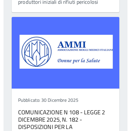
produttori iniziali di rifiuti pericolosi
Pubblicato: 30 Dicembre 2025
COMUNICAZIONE N 108 - LEGGE 2
DICEMBRE 2025, N. 182 -
DISPOSIZIONI PER LA