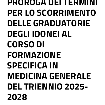
PROROGA DEI TERMINI
PER LO SCORRIMENTO
DELLE GRADUATORIE
DEGLI IDONEI AL
CORSO DI
FORMAZIONE
SPECIFICA IN
MEDICINA GENERALE
DEL TRIENNIO 2025-
2028