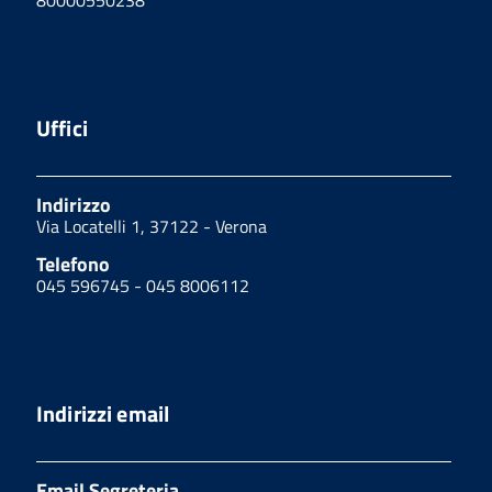
Uffici
Indirizzo
Via Locatelli 1, 37122 - Verona
Telefono
045 596745 - 045 8006112
Indirizzi email
Email Segreteria