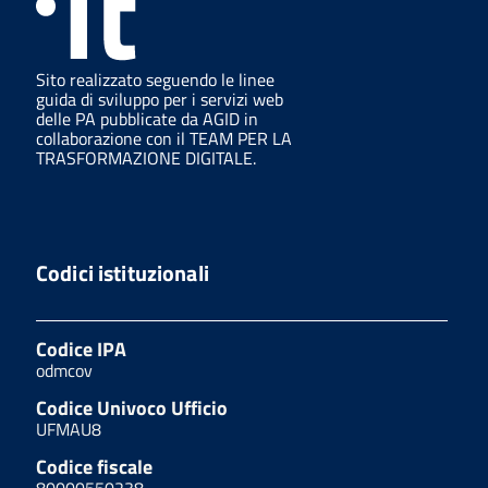
Sito realizzato seguendo le linee
guida di sviluppo per i servizi web
delle PA pubblicate da AGID in
collaborazione con il TEAM PER LA
TRASFORMAZIONE DIGITALE.
Codici istituzionali
Codice IPA
odmcov
Codice Univoco Ufficio
UFMAU8
Codice fiscale
80000550238