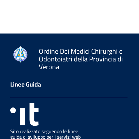
Ordine Dei Medici Chirurghi e
Odontoiatri della Provincia di
Verona
Linee Guida
Sito realizzato seguendo le linee
guida di sviluppo per i servizi web